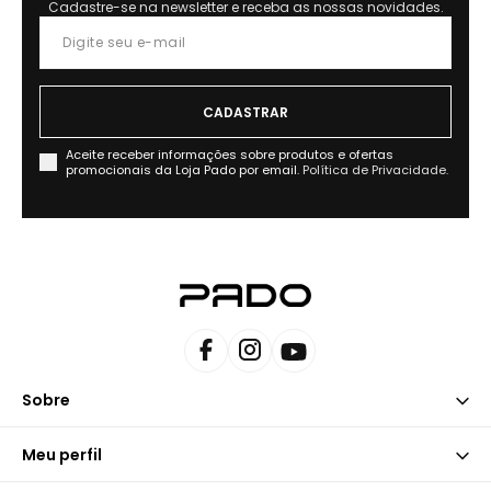
Cadastre-se na newsletter e receba as nossas novidades.
Aceite receber informações sobre produtos e ofertas
promocionais da Loja Pado por email.
Política de Privacidade.
Sobre
Meu perfil