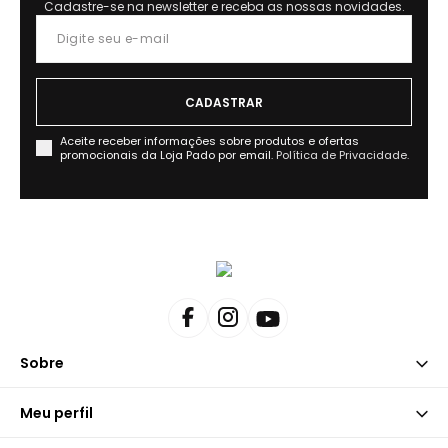
Cadastre-se na newsletter e receba as nossas novidades.
Aceite receber informações sobre produtos e ofertas
promocionais da Loja Pado por email.
Política de Privacidade.
Sobre
Meu perfil