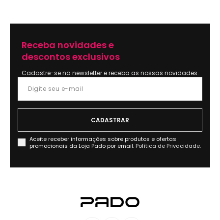
Receba novidades e
descontos exclusivos
Cadastre-se na newsletter e receba as nossas novidades.
Aceite receber informações sobre produtos e ofertas
promocionais da Loja Pado por email.
Política de Privacidade.