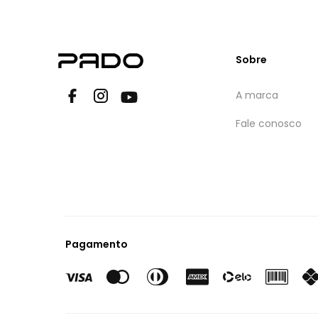
Sobre
A marca
Fale conosco
Pagamento