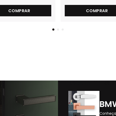
COMPRAR
COMPRAR
BM
Conheça