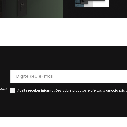
ssas
Aceite receber informações sobre produtos e ofertas promocionais 