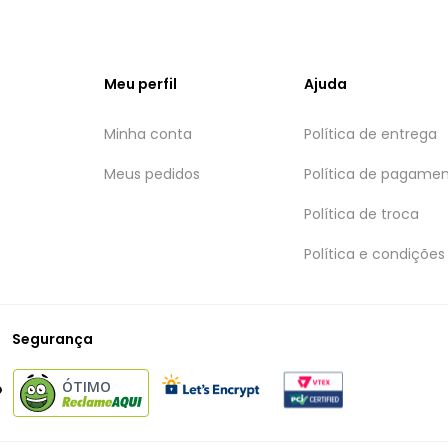
Meu perfil
Ajuda
Minha conta
Política de entrega
Meus pedidos
Política de pagame
Política de troca
Política e condições
Segurança
ÓTIMO