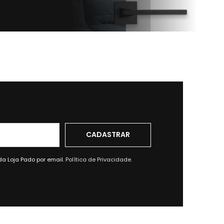
da Loja Pado por email.
Política de Privacidade.