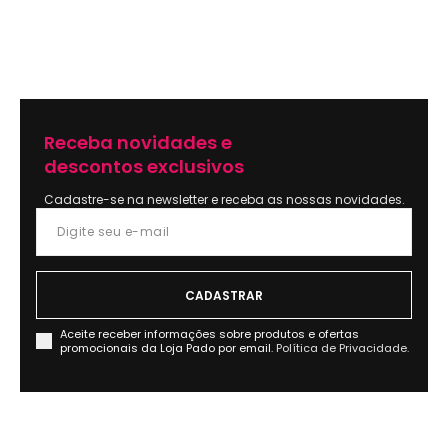
Receba novidades e
descontos exclusivos
Cadastre-se na newsletter e receba as nossas novidades.
Aceite receber informações sobre produtos e ofertas
promocionais da Loja Pado por email.
Política de Privacidade.