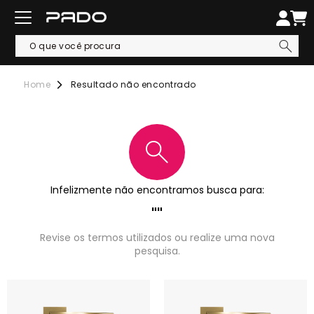
Resultado não encontrado
Infelizmente não encontramos busca para:
Revise os termos utilizados ou realize uma nova
pesquisa.
Nossos preferidos