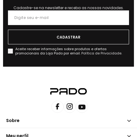
Cadastre-se na newsletter e receba as nossas novidades.
Aceite receber informações sobre produtos e ofertas
promocionais da Loja Pado por email.
Política de Privacidade.
Sobre
Meu perfil