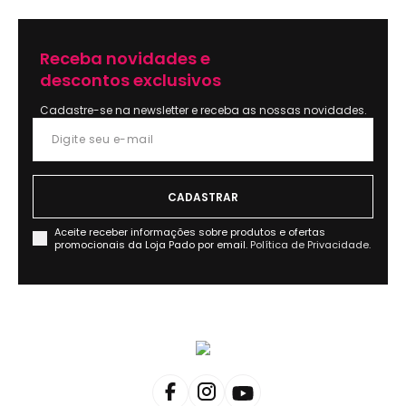
Receba novidades e
descontos exclusivos
Cadastre-se na newsletter e receba as nossas novidades.
Aceite receber informações sobre produtos e ofertas
promocionais da Loja Pado por email.
Política de Privacidade.