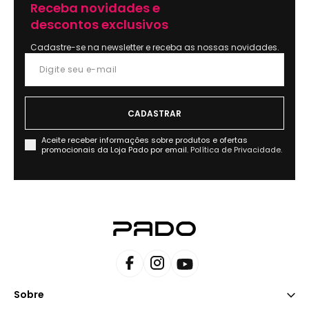
Receba novidades e
descontos exclusivos
Cadastre-se na newsletter e receba as nossas novidades.
Aceite receber informações sobre produtos e ofertas
promocionais da Loja Pado por email.
Política de Privacidade.
Sobre