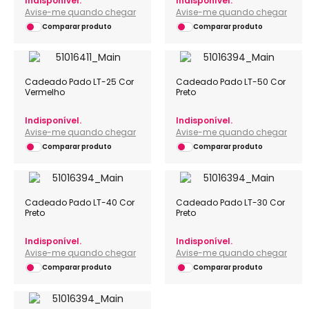
Indisponível.
Indisponível.
Avise-me quando chegar
Avise-me quando chegar
Comparar produto
Comparar produto
Cadeado Pado LT-25 Cor
Cadeado Pado LT-50 Cor
Vermelho
Preto
Indisponível.
Indisponível.
Avise-me quando chegar
Avise-me quando chegar
Comparar produto
Comparar produto
Cadeado Pado LT-40 Cor
Cadeado Pado LT-30 Cor
Preto
Preto
Indisponível.
Indisponível.
Avise-me quando chegar
Avise-me quando chegar
Comparar produto
Comparar produto