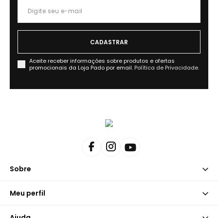
Aceite receber informações sobre produtos e ofertas
promocionais da Loja Pado por email.
Política de Privacidade.
Sobre
Meu perfil
Ajuda