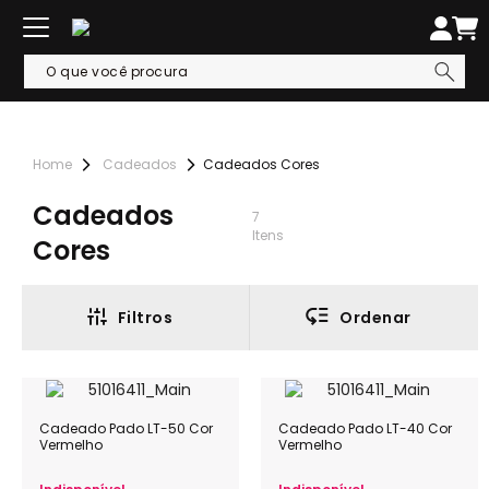
Cadeados
Cadeados Cores
Cadeados
7
Itens
Cores
Filtros
Ordenar
Cadeado Pado LT-50 Cor
Cadeado Pado LT-40 Cor
Vermelho
Vermelho