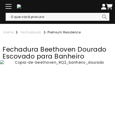
Fechaduras
Premium Residence
Fechadura Beethoven Dourado
Escovado para Banheiro