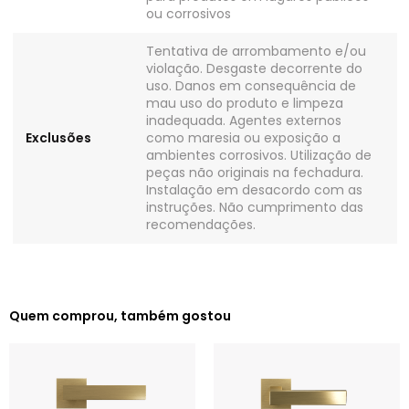
ou corrosivos
Tentativa de arrombamento e/ou
violação. Desgaste decorrente do
uso. Danos em consequência de
mau uso do produto e limpeza
inadequada. Agentes externos
Exclusões
como maresia ou exposição a
ambientes corrosivos. Utilização de
peças não originais na fechadura.
Instalação em desacordo com as
instruções. Não cumprimento das
recomendações.
Quem comprou, também gostou