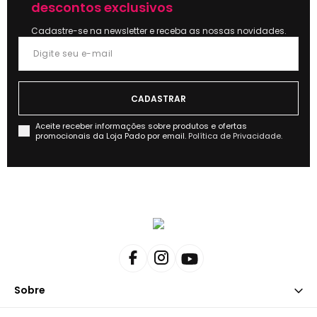
descontos exclusivos
Cadastre-se na newsletter e receba as nossas novidades.
Aceite receber informações sobre produtos e ofertas
promocionais da Loja Pado por email.
Política de Privacidade.
Sobre