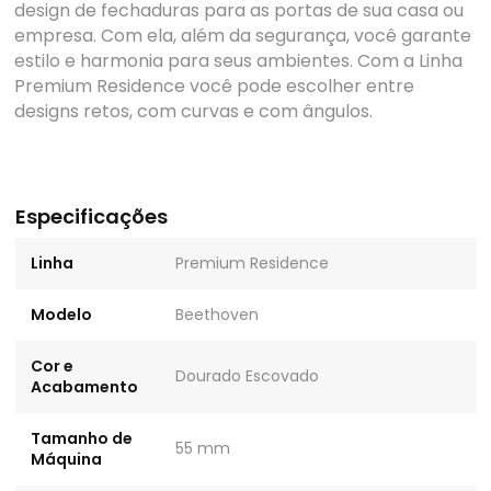
design de fechaduras para as portas de sua casa ou
empresa. Com ela, além da segurança, você garante
estilo e harmonia para seus ambientes. Com a Linha
Premium Residence você pode escolher entre
designs retos, com curvas e com ângulos.
Especificações
Linha
Premium Residence
Modelo
Beethoven
Cor e
Dourado Escovado
Acabamento
Tamanho de
55 mm
Máquina