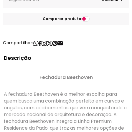
Comparar produto
Compartilhar:
Descrição
Fechadura Beethoven
A fechadura Beethoven é a melhor escolha para
quem busca uma combinação perfeita em curvas e
ângulos, com acabamentos que vêm conquistando o
mercado nacional de arquitetura e decoração. A
fechadura Beethoven integra a Linha Premium
Residence da Pado, que traz as melhores opções de