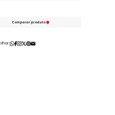
Comparar produto
lhar: