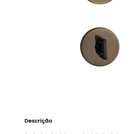
Descrição