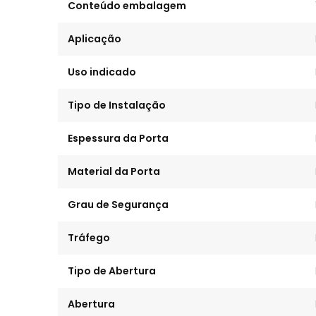
Conteúdo embalagem
Aplicação
Uso indicado
Tipo de Instalação
Espessura da Porta
Material da Porta
Grau de Segurança
Tráfego
Tipo de Abertura
Abertura