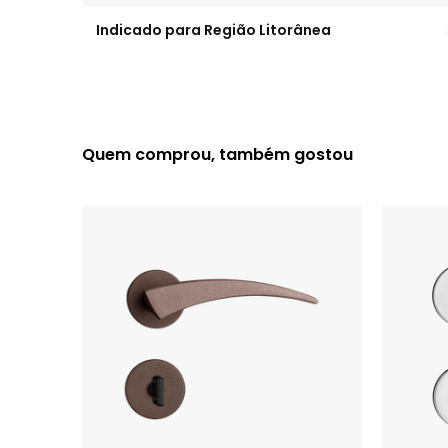
Indicado para Região Litorânea
Quem comprou, também gostou