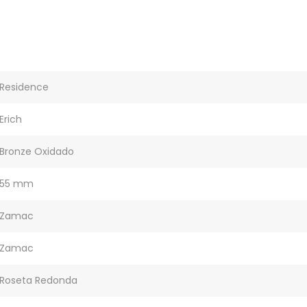
Residence
Erich
Bronze Oxidado
55 mm
Zamac
Zamac
Roseta Redonda