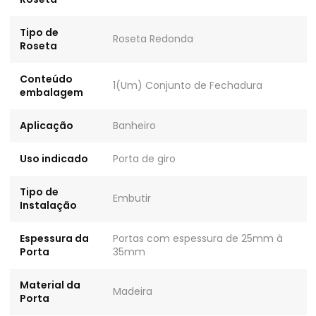
Tipo de
Roseta Redonda
Roseta
Conteúdo
1(Um) Conjunto de Fechadura
embalagem
Aplicação
Banheiro
Uso indicado
Porta de giro
Tipo de
Embutir
Instalação
Espessura da
Portas com espessura de 25mm à
Porta
35mm
Material da
Madeira
Porta