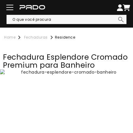
Fechaduras
Residence
Fechadura Esplendore Cromado
Premium para Banheiro