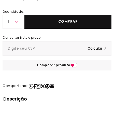
Quantidade:
COMPRAR
1
Comparar produto
Compartilhar:
Descrição