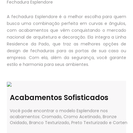
Fechadura Esplendore
A fechadura Esplendore é a melhor escolha para quem
busca uma combinação perfeita em curvas e ângulos,
com acabamentos que vêm conquistando o mercado
nacional de arquitetura e decoração. Ela integra a Linha
Residence da Pado, que traz as melhores opções de
design de fechaduras para as portas de sua casa ou
empresa. Com ela, além da segurança, você garante
estilo e harmonia para seus ambientes.
Acabamentos Sofisticados
Você pode encontrar o modelo Esplendore nos
acabamentos: Cromado, Cromo Acetinado, Bronze
Oxidado, Branco Texturizado, Preto Texturizado e Corten