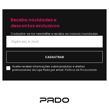
Receba novidades e
descontos exclusivos
Cadastre-se na newsletter e receba as nossas novidades.
Aceite receber informações sobre produtos e ofertas
promocionais da Loja Pado por email.
Política de Privacidade.