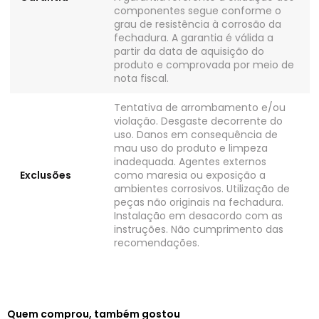
componentes segue conforme o
grau de resistência à corrosão da
fechadura. A garantia é válida a
partir da data de aquisição do
produto e comprovada por meio de
nota fiscal.
Tentativa de arrombamento e/ou
violação. Desgaste decorrente do
uso. Danos em consequência de
mau uso do produto e limpeza
inadequada. Agentes externos
Exclusões
como maresia ou exposição a
ambientes corrosivos. Utilização de
peças não originais na fechadura.
Instalação em desacordo com as
instruções. Não cumprimento das
recomendações.
Quem comprou, também gostou