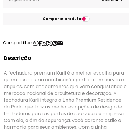
Comparar produto
Compartilhar:
Descrição
A fechadura premium Karli é a melhor escolha para
quem busca uma combinação perfeita em curvas e
ângulos, com acabamentos que vêm conquistando o
mercado nacional de arquitetura e decoração. A
fechadura Karli integra a Linha Premium Residence
da Pado, que traz as melhores opções de design de
fechaduras para as portas de sua casa ou empresa.
Com ela, além da segurança, você garante estilo e
harmonia para seus ambientes. Com a Linha