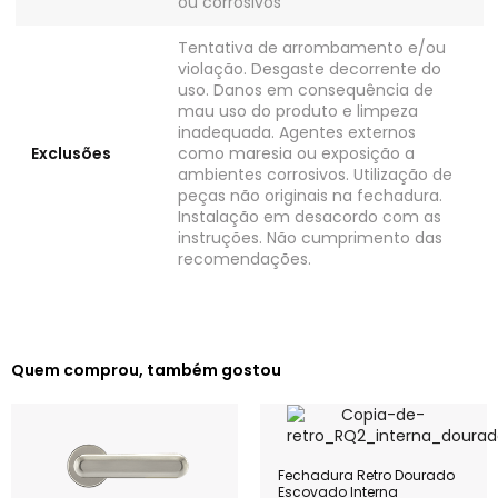
ou corrosivos
Tentativa de arrombamento e/ou
violação. Desgaste decorrente do
uso. Danos em consequência de
mau uso do produto e limpeza
inadequada. Agentes externos
Exclusões
como maresia ou exposição a
ambientes corrosivos. Utilização de
peças não originais na fechadura.
Instalação em desacordo com as
instruções. Não cumprimento das
recomendações.
Quem comprou, também gostou
Fechadura Retro Dourado
Escovado Interna