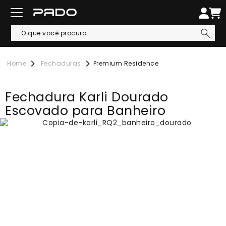
Fechaduras
Premium Residence
Fechadura Karli Dourado
Escovado para Banheiro