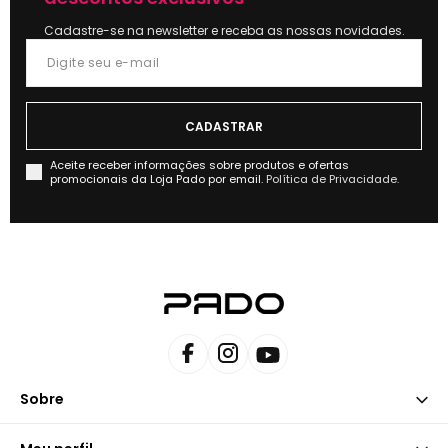
Cadastre-se na newsletter e receba as nossas novidades.
Aceite receber informações sobre produtos e ofertas
promocionais da Loja Pado por email.
Política de Privacidade.
Sobre