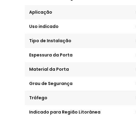
Aplicação
Uso indicado
Tipo de Instalação
Espessura da Porta
Material da Porta
Grau de Segurança
Tráfego
Indicado para Região Litorânea