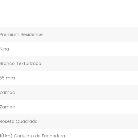
Premium Residence
Nina
Branco Texturizado
55 mm
Zamac
Zamac
Roseta Quadrada
1(Um) Conjunto de Fechadura