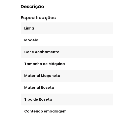
Descrição
Especificações
Linha
Modelo
Cor e Acabamento
Tamanho de Máquina
Material Maçaneta
Material Roseta
Tipo de Roseta
Conteúdo embalagem