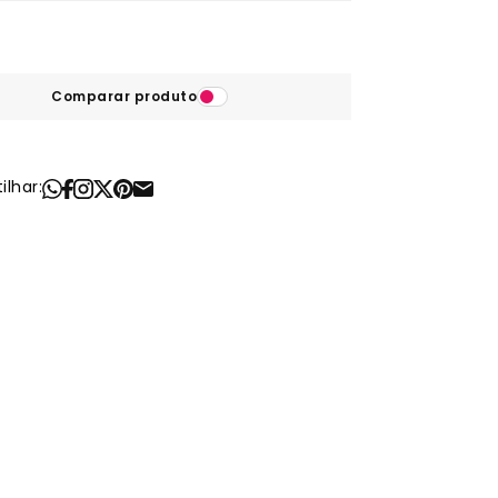
Comparar produto
lhar: