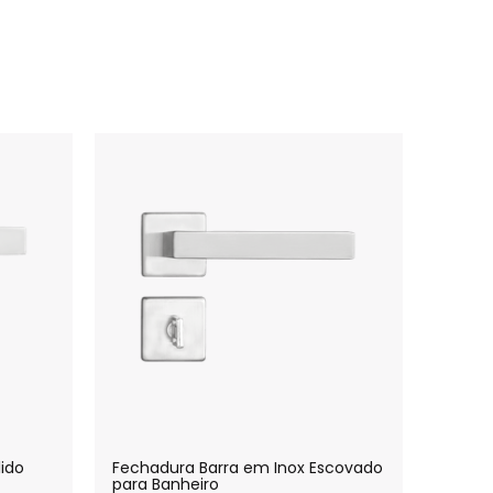
ido
Fechadura Barra em Inox Escovado
para Banheiro