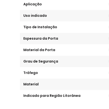
Aplicação
Uso indicado
Tipo de Instalação
Espessura da Porta
Material da Porta
Grau de Segurança
Tráfego
Material
Indicado para Região Litorânea