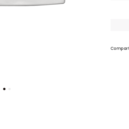
Comparti