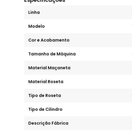
Linha
Modelo
Cor e Acabamento
Tamanho de Máquina
Material Maçaneta
Material Roseta
Tipo de Roseta
Tipo de Cilindro
Descrição Fábrica