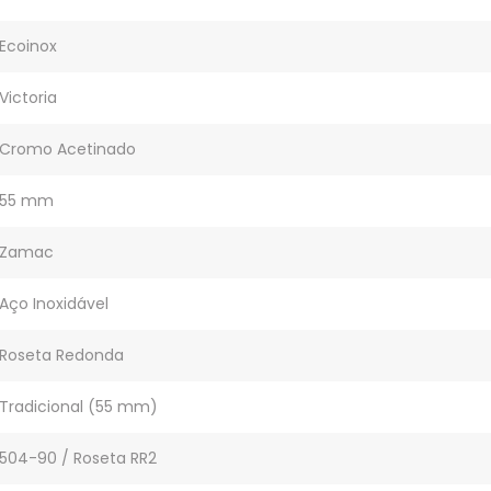
Ecoinox
Victoria
Cromo Acetinado
55 mm
Zamac
Aço Inoxidável
Roseta Redonda
Tradicional (55 mm)
504-90 / Roseta RR2