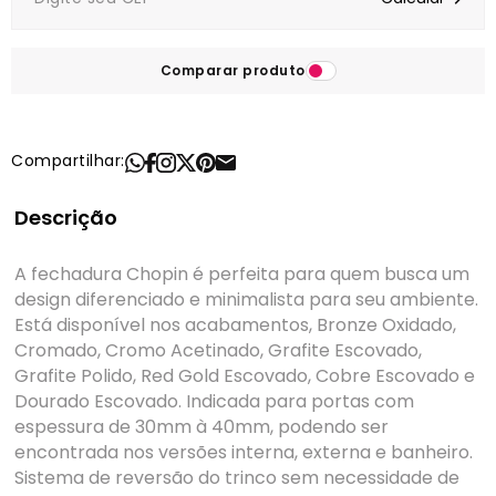
Comparar produto
Compartilhar:
Descrição
A fechadura Chopin é perfeita para quem busca um
design diferenciado e minimalista para seu ambiente.
Está disponível nos acabamentos, Bronze Oxidado,
Cromado, Cromo Acetinado, Grafite Escovado,
Grafite Polido, Red Gold Escovado, Cobre Escovado e
Dourado Escovado. Indicada para portas com
espessura de 30mm à 40mm, podendo ser
encontrada nos versões interna, externa e banheiro.
Sistema de reversão do trinco sem necessidade de