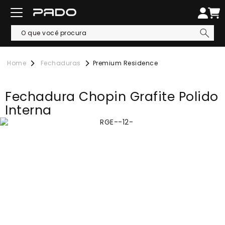
Fechaduras
Premium Residence
Fechadura Chopin Grafite Polido
Interna