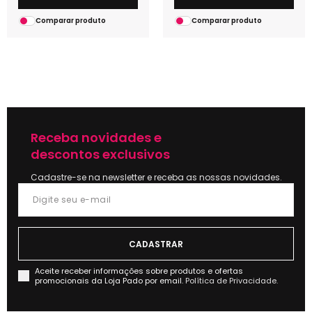
Comparar produto
Comparar produto
Receba novidades e
descontos exclusivos
Cadastre-se na newsletter e receba as nossas novidades.
Aceite receber informações sobre produtos e ofertas
promocionais da Loja Pado por email.
Política de Privacidade.