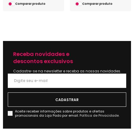
Comparar produto
Comparar produto
Receba novidades e
descontos exclusivos
Cadastre-se na newsletter e receba as nossas novidades.
Aceite receber informações sobre produtos e ofertas
promocionais da Loja Pado por email.
Política de Privacidade.