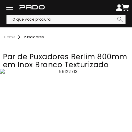
Puxadores
Par de Puxadores Berlim 800mm
em Inox Branco Texturizado