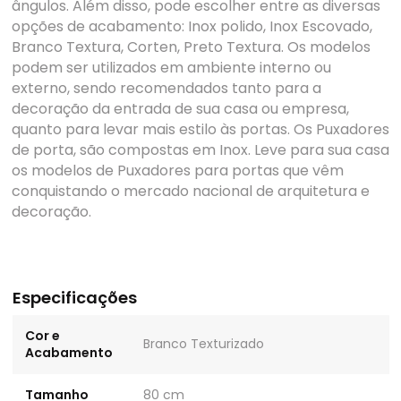
ângulos. Além disso, pode escolher entre as diversas
opções de acabamento: Inox polido, Inox Escovado,
Branco Textura, Corten, Preto Textura. Os modelos
podem ser utilizados em ambiente interno ou
externo, sendo recomendados tanto para a
decoração da entrada de sua casa ou empresa,
quanto para levar mais estilo às portas. Os Puxadores
de porta, são compostas em Inox. Leve para sua casa
os modelos de Puxadores para portas que vêm
conquistando o mercado nacional de arquitetura e
decoração.
Especificações
Cor e
Branco Texturizado
Acabamento
Tamanho
80 cm