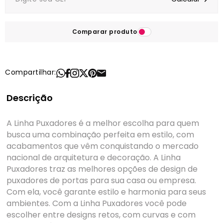
Comparar produto
Compartilhar:
Descrição
A Linha Puxadores é a melhor escolha para quem
busca uma combinação perfeita em estilo, com
acabamentos que vêm conquistando o mercado
nacional de arquitetura e decoração. A Linha
Puxadores traz as melhores opções de design de
puxadores de portas para sua casa ou empresa.
Com ela, você garante estilo e harmonia para seus
ambientes. Com a Linha Puxadores você pode
escolher entre designs retos, com curvas e com