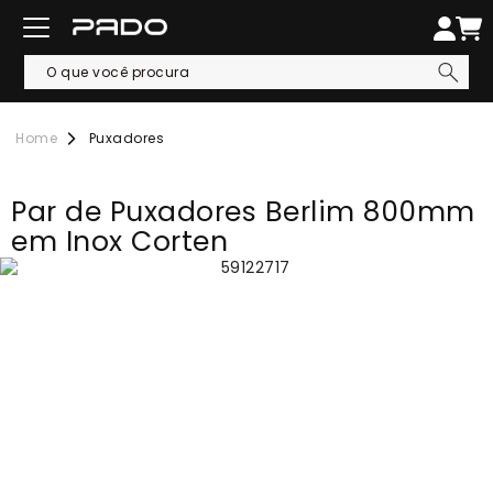
Puxadores
Par de Puxadores Berlim 800mm
em Inox Corten