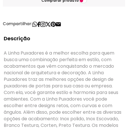
Comparar produto
Compartilhar:
Descrição
A Linha Puxadores é a melhor escolha para quem
busca uma combinação perfeita em estilo, com
acabamentos que vêm conquistando o mercado
nacional de arquitetura e decoração. A Linha
Puxadores traz as melhores opções de design de
puxadores de portas para sua casa ou empresa.
Com ela, você garante estilo e harmonia para seus
ambientes. Com a Linha Puxadores você pode
escolher entre designs retos, com curvas e com
ângulos. Além disso, pode escolher entre as diversas
opções de acabamento: Inox polido, Inox Escovado,
Branco Textura, Corten, Preto Textura. Os modelos