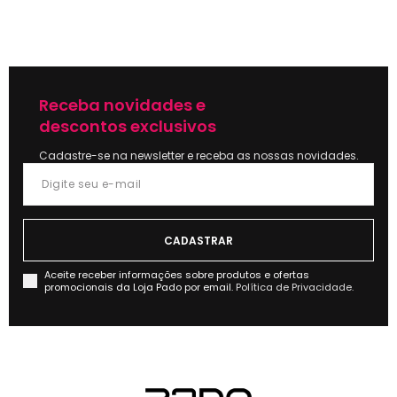
Receba novidades e
descontos exclusivos
Cadastre-se na newsletter e receba as nossas novidades.
Aceite receber informações sobre produtos e ofertas
promocionais da Loja Pado por email.
Política de Privacidade.