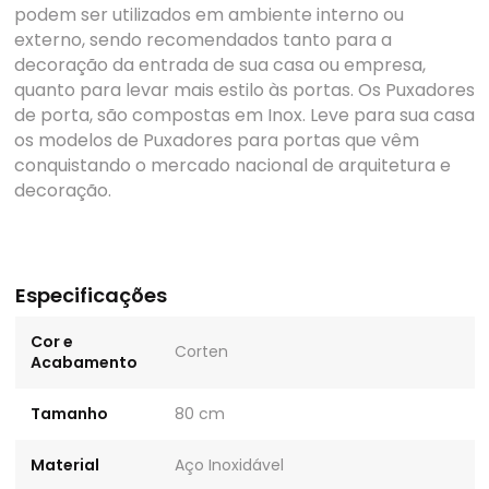
podem ser utilizados em ambiente interno ou
externo, sendo recomendados tanto para a
decoração da entrada de sua casa ou empresa,
quanto para levar mais estilo às portas. Os Puxadores
de porta, são compostas em Inox. Leve para sua casa
os modelos de Puxadores para portas que vêm
conquistando o mercado nacional de arquitetura e
decoração.
Especificações
Cor e
Corten
Acabamento
Tamanho
80 cm
Material
Aço Inoxidável