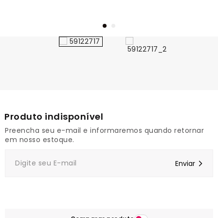
1
Preencha seu e-mail e informaremos quando retornar
em nosso estoque.