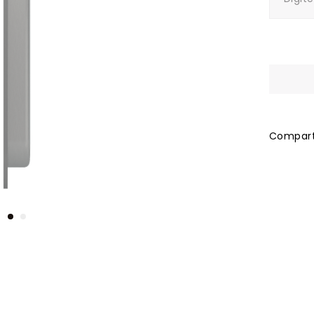
Comparti