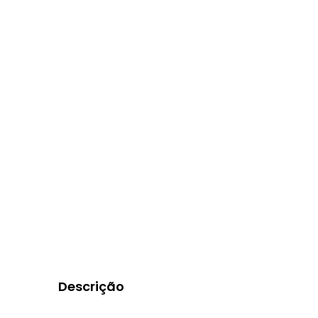
Descrição