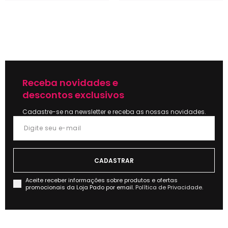
Receba novidades e
descontos exclusivos
Cadastre-se na newsletter e receba as nossas novidades.
Aceite receber informações sobre produtos e ofertas
promocionais da Loja Pado por email.
Política de Privacidade.