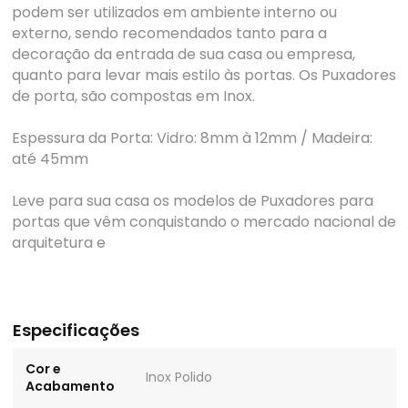
podem ser utilizados em ambiente interno ou
externo, sendo recomendados tanto para a
decoração da entrada de sua casa ou empresa,
quanto para levar mais estilo às portas. Os Puxadores
de porta, são compostas em Inox.
Espessura da Porta: Vidro: 8mm à 12mm / Madeira:
até 45mm
Leve para sua casa os modelos de Puxadores para
portas que vêm conquistando o mercado nacional de
arquitetura e
Especificações
Cor e
Inox Polido
Acabamento