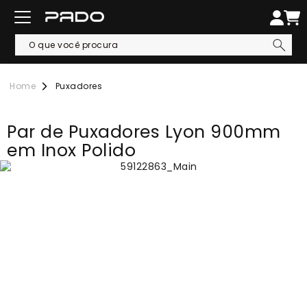
Puxadores
Par de Puxadores Lyon 900mm
em Inox Polido