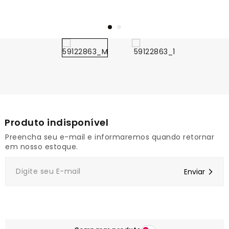
1
Preencha seu e-mail e informaremos quando retornar
em nosso estoque.