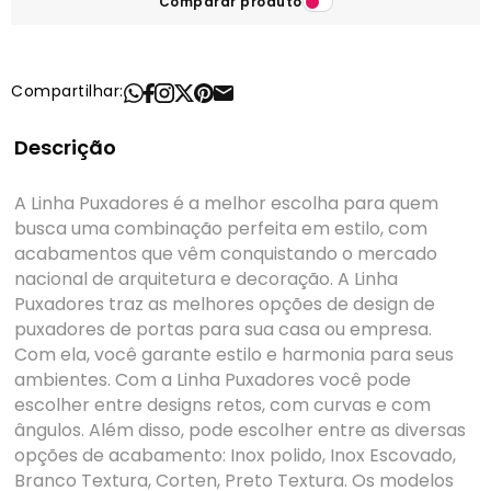
Comparar produto
Compartilhar:
Descrição
A Linha Puxadores é a melhor escolha para quem
busca uma combinação perfeita em estilo, com
acabamentos que vêm conquistando o mercado
nacional de arquitetura e decoração. A Linha
Puxadores traz as melhores opções de design de
puxadores de portas para sua casa ou empresa.
Com ela, você garante estilo e harmonia para seus
ambientes. Com a Linha Puxadores você pode
escolher entre designs retos, com curvas e com
ângulos. Além disso, pode escolher entre as diversas
opções de acabamento: Inox polido, Inox Escovado,
Branco Textura, Corten, Preto Textura. Os modelos