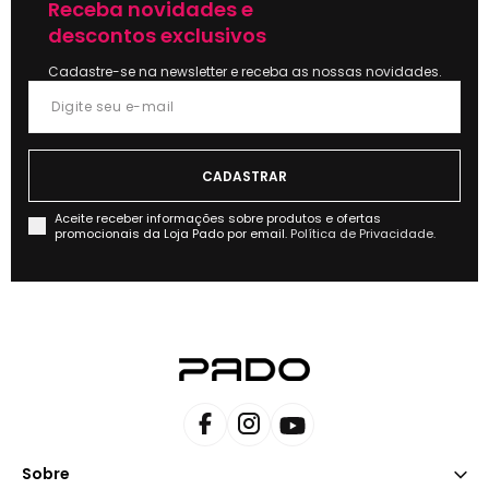
Receba novidades e
descontos exclusivos
Cadastre-se na newsletter e receba as nossas novidades.
Aceite receber informações sobre produtos e ofertas
promocionais da Loja Pado por email.
Política de Privacidade.
Sobre