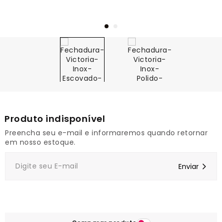
1
Preencha seu e-mail e informaremos quando retornar
em nosso estoque.