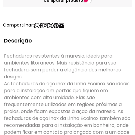
Comparar produto
Compartilhar:
Descrição
Fechaduras resistentes à maresia, ideais para
ambientes litorâneos. Mais resistência para sua
fechadura, sem perder a elegância dos melhores
designs.
As fechaduras de aço inox da Linha Ecoinox são ideais
para a instalação em portas que fiquem em
ambientes com alta umidade. Elas são
frequentemente utilizadas em regiões próximas a
praias, onde ficam expostas à ação da maresia. As
fechaduras de aço inox da Linha Ecoinox também são
recomendadas para a instalação em banheiro, onde
podem ficar em contato prolongado com a umidade.