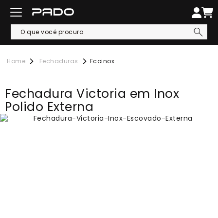
Fechaduras
Ecoinox
Fechadura Victoria em Inox
Polido Externa