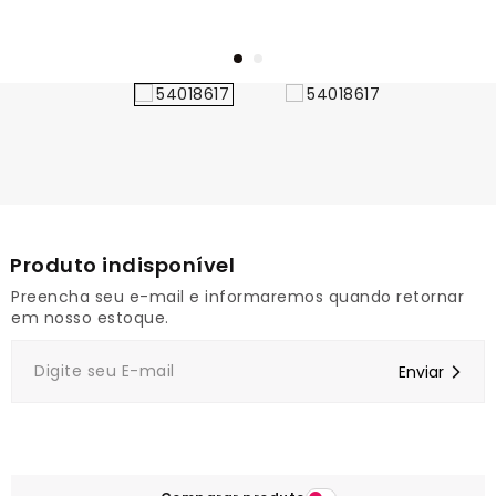
1
Preencha seu e-mail e informaremos quando retornar
em nosso estoque.