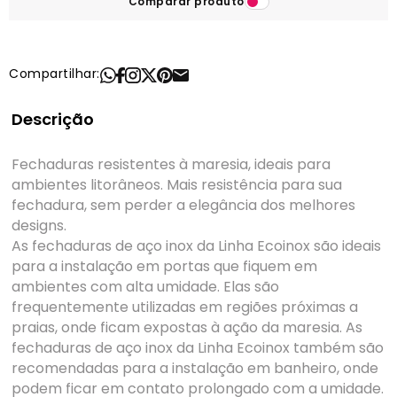
Comparar produto
Compartilhar:
Descrição
Fechaduras resistentes à maresia, ideais para
ambientes litorâneos. Mais resistência para sua
fechadura, sem perder a elegância dos melhores
designs.
As fechaduras de aço inox da Linha Ecoinox são ideais
para a instalação em portas que fiquem em
ambientes com alta umidade. Elas são
frequentemente utilizadas em regiões próximas a
praias, onde ficam expostas à ação da maresia. As
fechaduras de aço inox da Linha Ecoinox também são
recomendadas para a instalação em banheiro, onde
podem ficar em contato prolongado com a umidade.