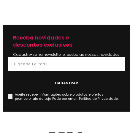
Receba novidades e
descontos exclusivos
Cadastre-se na newsletter e receba as nossas novidades.
Aceite receber informações sobre produtos e ofertas
promocionais da Loja Pado por email.
Política de Privacidade.