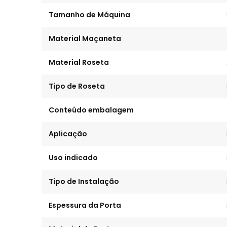
Tamanho de Máquina
Material Maçaneta
Material Roseta
Tipo de Roseta
Conteúdo embalagem
Aplicação
Uso indicado
Tipo de Instalação
Espessura da Porta