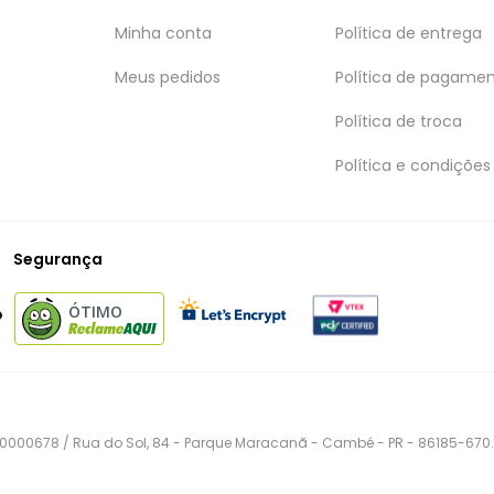
Minha conta
Política de entrega
Meus pedidos
Política de pagame
Política de troca
Política e condições
Segurança
ÓTIMO
150000678 / Rua do Sol, 84 - Parque Maracanã - Cambé - PR - 86185-670.