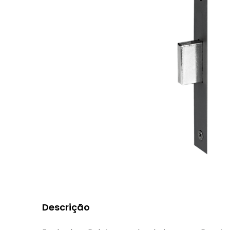
Descrição