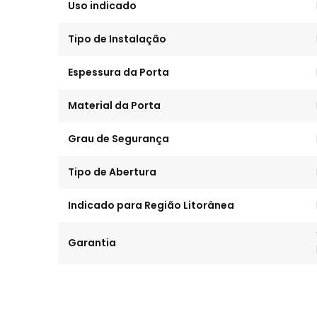
Uso indicado
Tipo de Instalação
Espessura da Porta
Material da Porta
Grau de Segurança
Tipo de Abertura
Indicado para Região Litorânea
Garantia