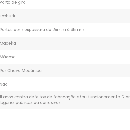
Porta de giro
Embutir
Portas com espessura de 25mm à 35mm
Madeira
Máximo
Por Chave Mecânica
Não
11 anos contra defeitos de fabricação e/ou funcionamento. 2 
lugares públicos ou corrosivos