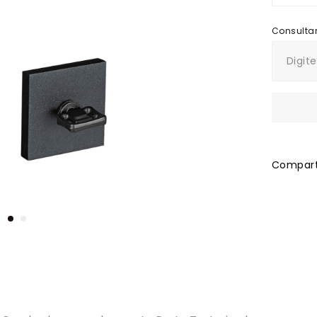
Comparti