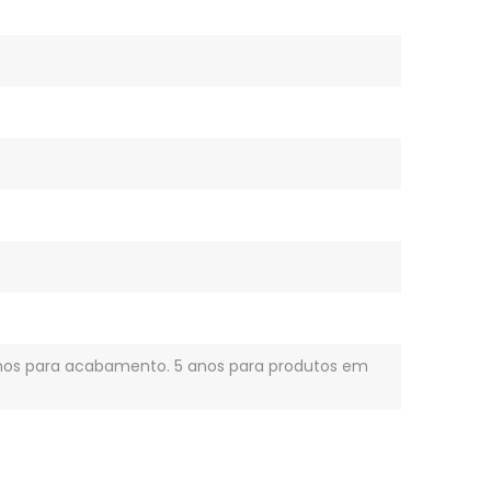
anos para acabamento. 5 anos para produtos em