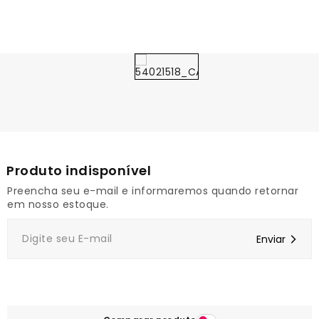
1
Preencha seu e-mail e informaremos quando retornar
em nosso estoque.