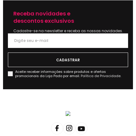
Receba novidades e
descontos exclusivos
Cadastre-se na newsletter e receba as nossas novidades.
Aceite receber informações sobre produtos e ofertas
promocionais da Loja Pado por email.
Política de Privacidade.