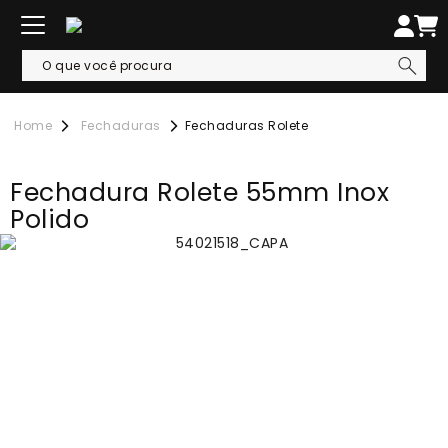
Fechaduras
Fechaduras Rolete
Fechadura Rolete 55mm Inox
Polido