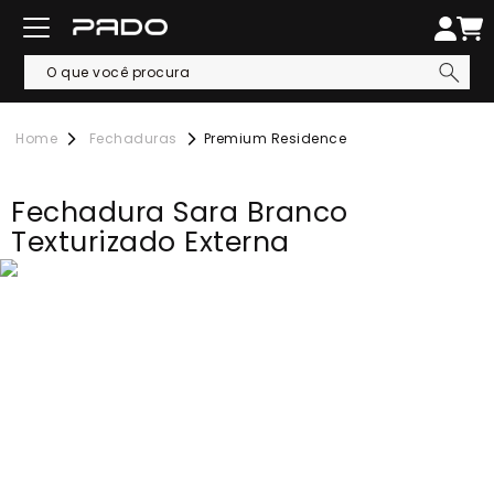
Fechaduras
Premium Residence
Fechadura Sara Branco
Texturizado Externa