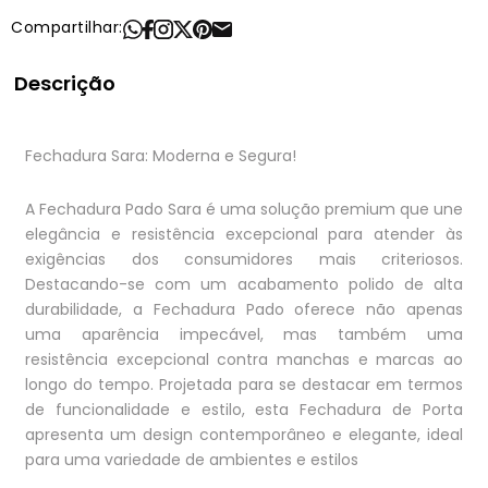
Compartilhar:
Descrição
Fechadura Sara: Moderna e Segura!
A Fechadura Pado Sara é uma solução premium que une
elegância e resistência excepcional para atender às
exigências dos consumidores mais criteriosos.
Destacando-se com um acabamento polido de alta
durabilidade, a Fechadura Pado oferece não apenas
uma aparência impecável, mas também uma
resistência excepcional contra manchas e marcas ao
longo do tempo. Projetada para se destacar em termos
de funcionalidade e estilo, esta Fechadura de Porta
apresenta um design contemporâneo e elegante, ideal
para uma variedade de ambientes e estilos