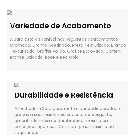
Variedade de Acabamento
A Sara está disponível nos seguintes acabamentos:
Cromado, Cromo Acetinado, Preto Texturizado, Branco
Texturizado, Grafite Polido, Grafite Escovado, Corten,
Bronze Oxidado, Rose e Red Gold.
Durabilidade e Resistência
A Fechadura Sara garante tranquilidade duradoura
graças à sua resistência superior ao desgaste,
garantindo máxima durabilidade mesmo em
condições rigorosas. Com um grau máximo de
segurança.