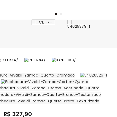
R$ 327,90