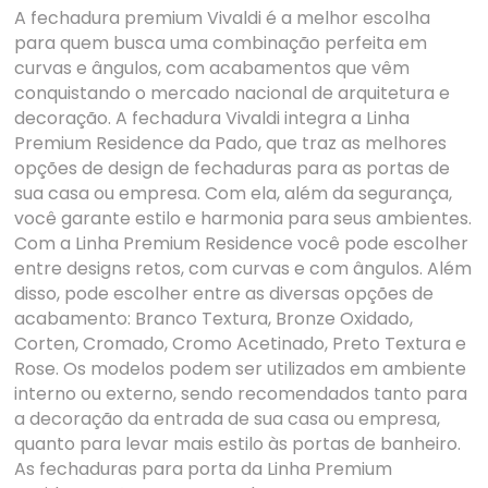
A fechadura premium Vivaldi é a melhor escolha
para quem busca uma combinação perfeita em
curvas e ângulos, com acabamentos que vêm
conquistando o mercado nacional de arquitetura e
decoração. A fechadura Vivaldi integra a Linha
Premium Residence da Pado, que traz as melhores
opções de design de fechaduras para as portas de
sua casa ou empresa. Com ela, além da segurança,
você garante estilo e harmonia para seus ambientes.
Com a Linha Premium Residence você pode escolher
entre designs retos, com curvas e com ângulos. Além
disso, pode escolher entre as diversas opções de
acabamento: Branco Textura, Bronze Oxidado,
Corten, Cromado, Cromo Acetinado, Preto Textura e
Rose. Os modelos podem ser utilizados em ambiente
interno ou externo, sendo recomendados tanto para
a decoração da entrada de sua casa ou empresa,
quanto para levar mais estilo às portas de banheiro.
As fechaduras para porta da Linha Premium