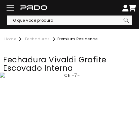
Fechaduras
Premium Residence
Fechadura Vivaldi Grafite
Escovado Interna