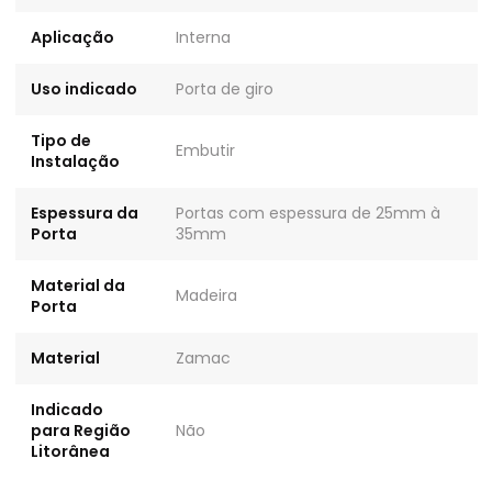
Aplicação
Interna
Uso indicado
Porta de giro
Tipo de
Embutir
Instalação
Espessura da
Portas com espessura de 25mm à
Porta
35mm
Material da
Madeira
Porta
Material
Zamac
Indicado
para Região
Não
Litorânea