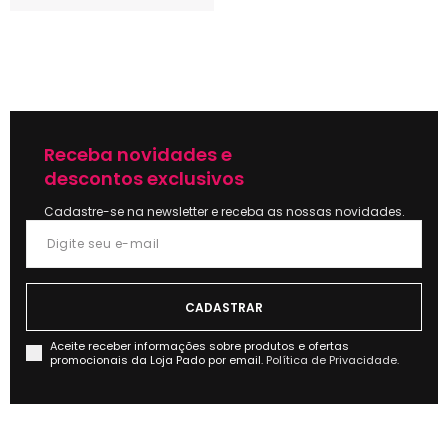
Receba novidades e
descontos exclusivos
Cadastre-se na newsletter e receba as nossas novidades.
Aceite receber informações sobre produtos e ofertas
promocionais da Loja Pado por email.
Política de Privacidade.