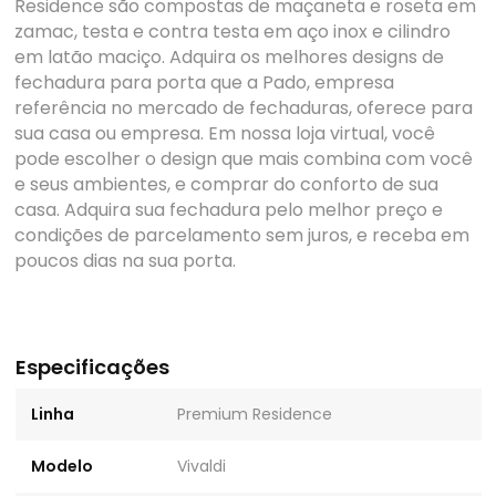
Residence são compostas de maçaneta e roseta em
zamac, testa e contra testa em aço inox e cilindro
em latão maciço. Adquira os melhores designs de
fechadura para porta que a Pado, empresa
referência no mercado de fechaduras, oferece para
sua casa ou empresa. Em nossa loja virtual, você
pode escolher o design que mais combina com você
e seus ambientes, e comprar do conforto de sua
casa. Adquira sua fechadura pelo melhor preço e
condições de parcelamento sem juros, e receba em
poucos dias na sua porta.
Especificações
Linha
Premium Residence
Modelo
Vivaldi