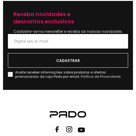
Receba novidades e
descontos exclusivos
Cadastre-se na newsletter e receba as nossas novidades.
Aceite receber informações sobre produtos e ofertas
promocionais da Loja Pado por email.
Política de Privacidade.