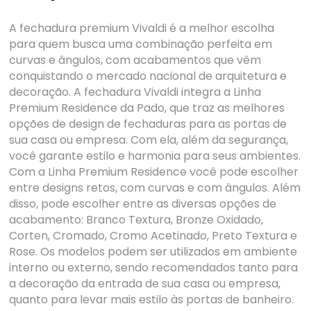
A fechadura premium Vivaldi é a melhor escolha
para quem busca uma combinação perfeita em
curvas e ângulos, com acabamentos que vêm
conquistando o mercado nacional de arquitetura e
decoração. A fechadura Vivaldi integra a Linha
Premium Residence da Pado, que traz as melhores
opções de design de fechaduras para as portas de
sua casa ou empresa. Com ela, além da segurança,
você garante estilo e harmonia para seus ambientes.
Com a Linha Premium Residence você pode escolher
entre designs retos, com curvas e com ângulos. Além
disso, pode escolher entre as diversas opções de
acabamento: Branco Textura, Bronze Oxidado,
Corten, Cromado, Cromo Acetinado, Preto Textura e
Rose. Os modelos podem ser utilizados em ambiente
interno ou externo, sendo recomendados tanto para
a decoração da entrada de sua casa ou empresa,
quanto para levar mais estilo às portas de banheiro.