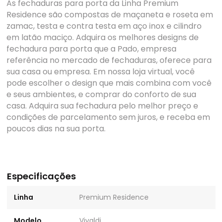
As fechaduras para porta da Linha Premium
Residence são compostas de maçaneta e roseta em
zamac, testa e contra testa em aço inox e cilindro
em latão maciço. Adquira os melhores designs de
fechadura para porta que a Pado, empresa
referência no mercado de fechaduras, oferece para
sua casa ou empresa. Em nossa loja virtual, você
pode escolher o design que mais combina com você
e seus ambientes, e comprar do conforto de sua
casa. Adquira sua fechadura pelo melhor preço e
condições de parcelamento sem juros, e receba em
poucos dias na sua porta.
Especificações
Linha
Premium Residence
Modelo
Vivaldi