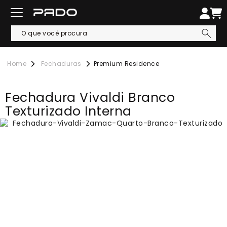
Fechaduras
Premium Residence
Fechadura Vivaldi Branco
Texturizado Interna