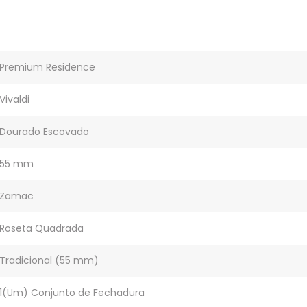
Premium Residence
Vivaldi
Dourado Escovado
55 mm
Zamac
Roseta Quadrada
Tradicional (55 mm)
1(Um) Conjunto de Fechadura