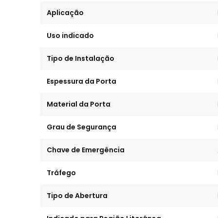
Aplicação
Uso indicado
Tipo de Instalação
Espessura da Porta
Material da Porta
Grau de Segurança
Chave de Emergência
Tráfego
Tipo de Abertura