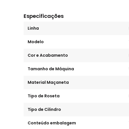
Especificações
Linha
Modelo
Cor e Acabamento
Tamanho de Máquina
Material Maçaneta
Tipo de Roseta
Tipo de Cilindro
Conteúdo embalagem