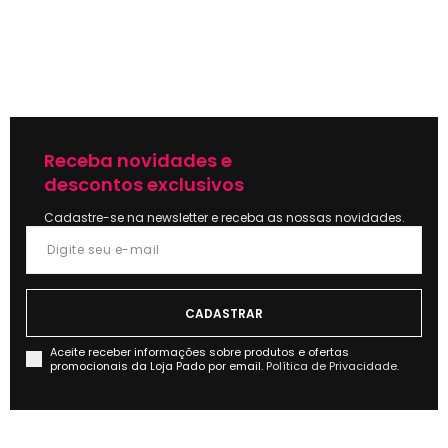
Receba novidades e
descontos exclusivos
Cadastre-se na newsletter e receba as nossas novidades.
Aceite receber informações sobre produtos e ofertas
promocionais da Loja Pado por email.
Política de Privacidade.