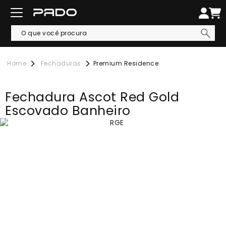
Fechaduras
Premium Residence
Fechadura Ascot Red Gold
Escovado Banheiro