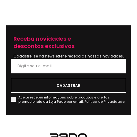
Receba novidades e
descontos exclusivos
Cadastre-se na newsletter e receba as nossas novidades.
Aceite receber informações sobre produtos e ofertas
promocionais da Loja Pado por email.
Política de Privacidade.