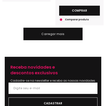
COMPRAR
Comparar produto
Carregar mais
Receba novidades e
descontos exclusivos
Cadastre-se na newsletter e receba as nossas novidades.