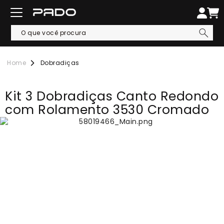
Dobradiças
Kit 3 Dobradiças Canto Redondo
com Rolamento 3530 Cromado