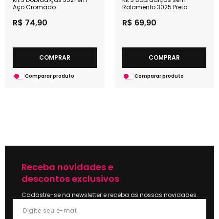
Aço Cromado
Rolamento 3025 Preto
R$ 74,90
R$ 69,90
COMPRAR
COMPRAR
Comparar produto
Comparar produto
Receba novidades e
descontos exclusivos
Cadastre-se na newsletter e receba as nossas novidades.