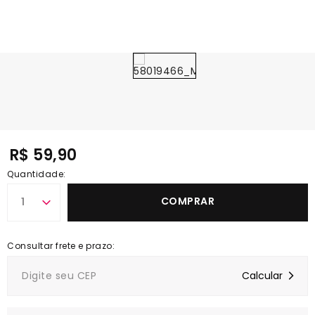
R$ 59,90
Quantidade:
COMPRAR
1