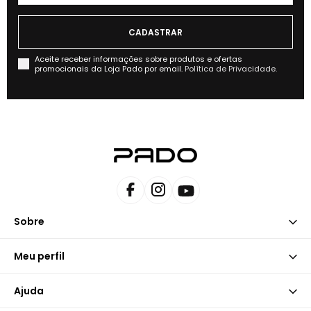
Aceite receber informações sobre produtos e ofertas
promocionais da Loja Pado por email.
Política de Privacidade.
Sobre
Meu perfil
Ajuda