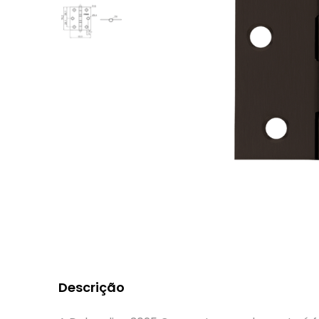
Descrição