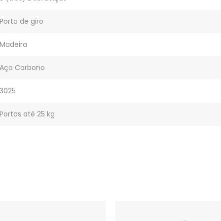
Porta de giro
Madeira
Aço Carbono
3025
Portas até 25 kg