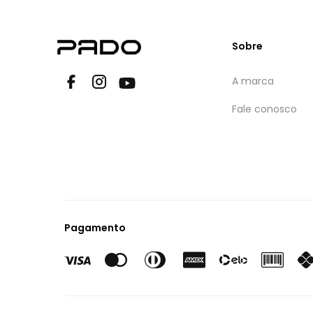
Sobre
A marca
Fale conosco
Pagamento