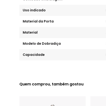
Uso indicado
Material da Porta
Material
Modelo de Dobradiça
Capacidade
Quem comprou, também gostou