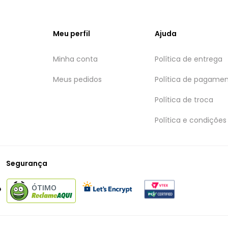
Meu perfil
Ajuda
Minha conta
Política de entrega
Meus pedidos
Política de pagame
Política de troca
Política e condições
Segurança
ÓTIMO