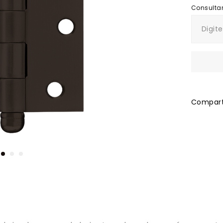
Comparti