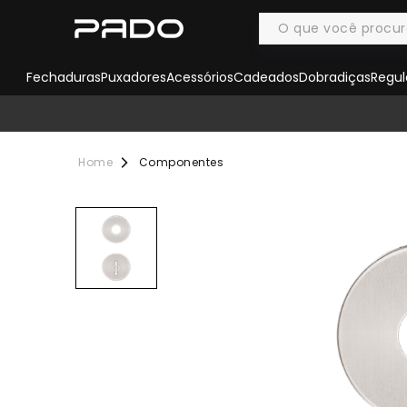
Fechaduras
Puxadores
Acessórios
Cadeados
Dobradiças
Regul
Componentes