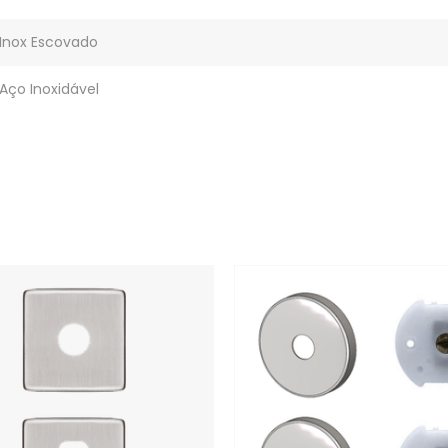
Inox Escovado
Aço Inoxidável