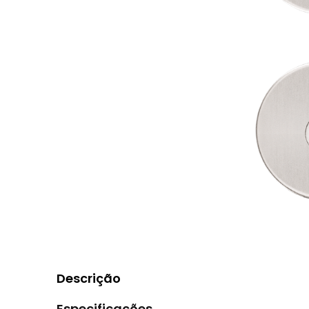
Descrição
Especificações