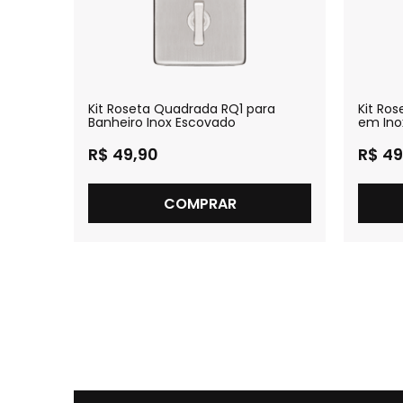
Kit Roseta Quadrada RQ1 para
Kit Ro
Banheiro Inox Escovado
em Ino
R$ 49,90
R$ 49
COMPRAR