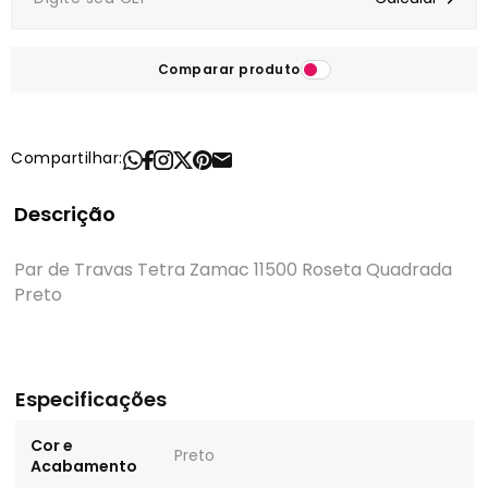
Comparar produto
Compartilhar:
Descrição
Par de Travas Tetra Zamac 11500 Roseta Quadrada
Preto
Especificações
Cor e
Preto
Acabamento