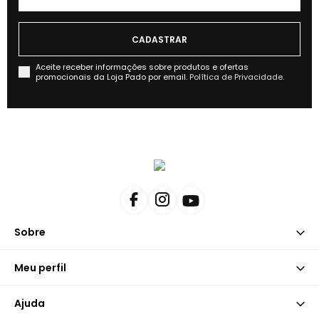
Aceite receber informações sobre produtos e ofertas
promocionais da Loja Pado por email.
Política de Privacidade.
Sobre
Meu perfil
Ajuda