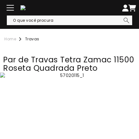
Travas
Par de Travas Tetra Zamac 11500
Roseta Quadrada Preto