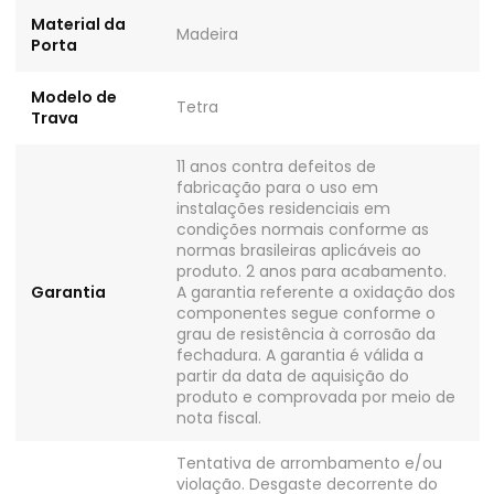
Material da
Madeira
Porta
Modelo de
Tetra
Trava
11 anos contra defeitos de
fabricação para o uso em
instalações residenciais em
condições normais conforme as
normas brasileiras aplicáveis ao
produto. 2 anos para acabamento.
Garantia
A garantia referente a oxidação dos
componentes segue conforme o
grau de resistência à corrosão da
fechadura. A garantia é válida a
partir da data de aquisição do
produto e comprovada por meio de
nota fiscal.
Tentativa de arrombamento e/ou
violação. Desgaste decorrente do