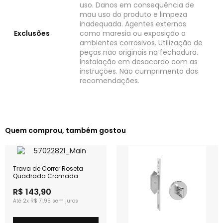
uso. Danos em consequência de
mau uso do produto e limpeza
inadequada. Agentes externos
Exclusões
como maresia ou exposição a
ambientes corrosivos. Utilização de
peças não originais na fechadura.
Instalação em desacordo com as
instruções. Não cumprimento das
recomendações.
Quem comprou, também gostou
Trava de Correr Roseta
Quadrada Cromada
R$ 143,90
2x
R$ 71,95