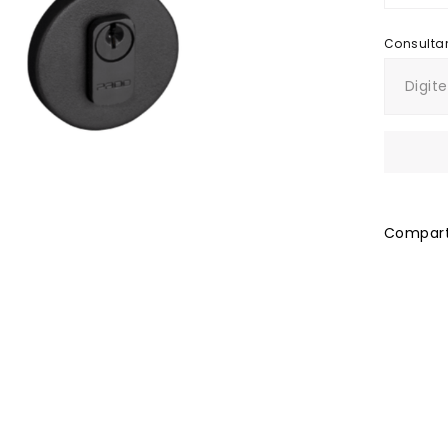
Comparti