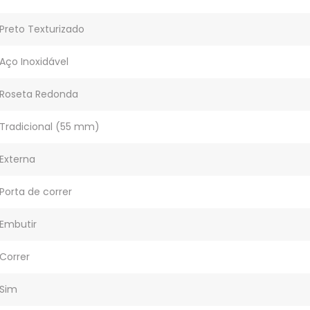
Preto Texturizado
Aço Inoxidável
Roseta Redonda
Tradicional (55 mm)
Externa
Porta de correr
Embutir
Correr
Sim