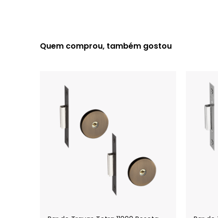
Quem comprou, também gostou