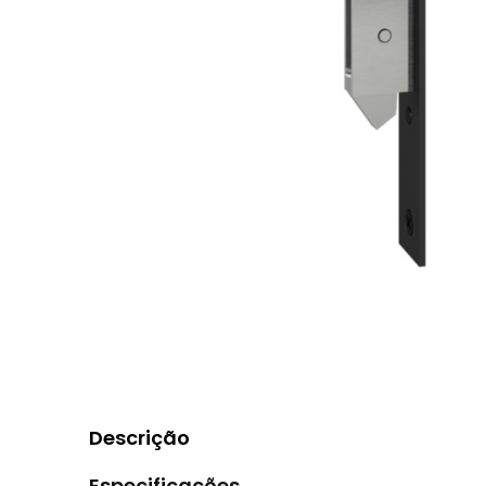
Descrição
Especificações