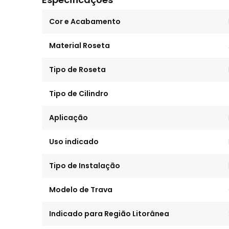
Cor e Acabamento
Material Roseta
Tipo de Roseta
Tipo de Cilindro
Aplicação
Uso indicado
Tipo de Instalação
Modelo de Trava
Indicado para Região Litorânea