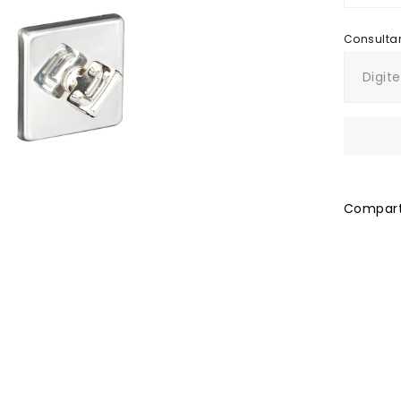
Comparti