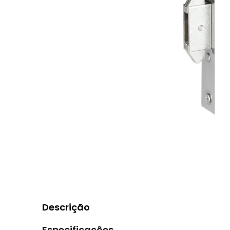
Descrição
Especificações