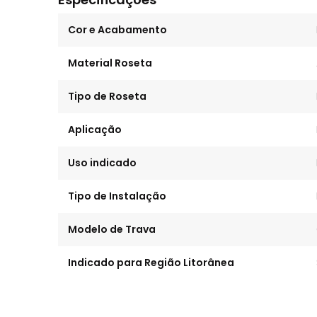
Cor e Acabamento
Material Roseta
Tipo de Roseta
Aplicação
Uso indicado
Tipo de Instalação
Modelo de Trava
Indicado para Região Litorânea