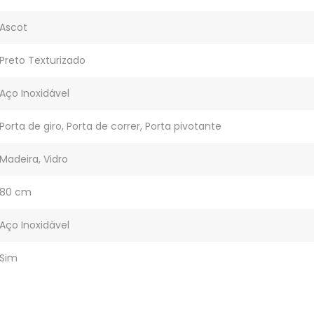
Ascot
Preto Texturizado
Aço Inoxidável
Porta de giro, Porta de correr, Porta pivotante
Madeira, Vidro
80 cm
Aço Inoxidável
Sim