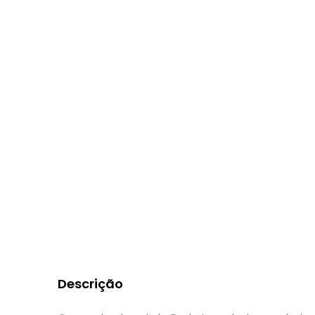
Descrição