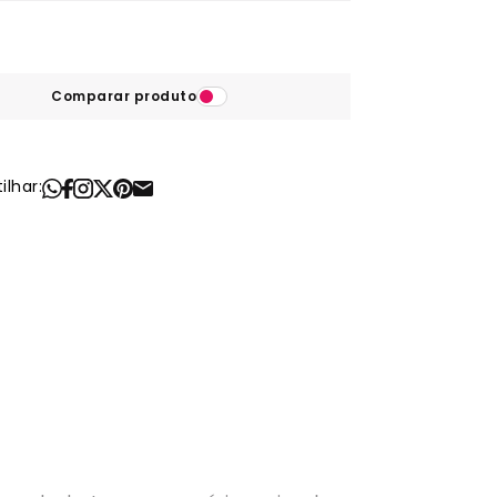
Comparar produto
lhar: