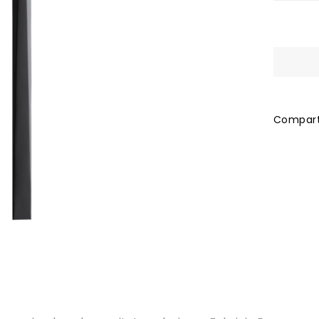
Comparti