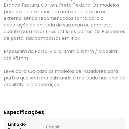
Branco Textura, Corten, Preto Textura. Os modelos
podem ser utilizados em ambiente interno ou
externo, sendo recomendados tanto para a
decoração da entrada de sua casa ou empresa,
quanto para levar mais estilo às portas. Os Puxadores
de porta, são compostas em Inox.
Espessura da Porta: Vidro: 8mm à 12mm / Madeira:
até 45mm
Leve para sua casa os modelos de Puxadores para
portas que vêm conquistando o mercado nacional de
arquitetura e decoração.
Especificações
Linha do
Chopin