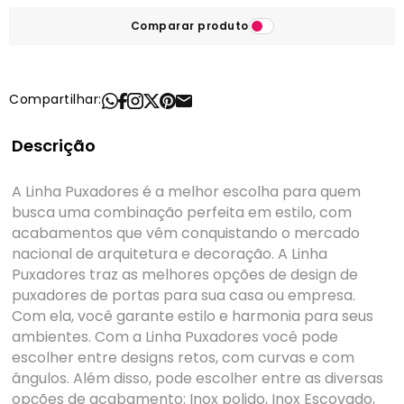
Comparar produto
Compartilhar:
Descrição
A Linha Puxadores é a melhor escolha para quem
busca uma combinação perfeita em estilo, com
acabamentos que vêm conquistando o mercado
nacional de arquitetura e decoração. A Linha
Puxadores traz as melhores opções de design de
puxadores de portas para sua casa ou empresa.
Com ela, você garante estilo e harmonia para seus
ambientes. Com a Linha Puxadores você pode
escolher entre designs retos, com curvas e com
ângulos. Além disso, pode escolher entre as diversas
opções de acabamento: Inox polido, Inox Escovado,