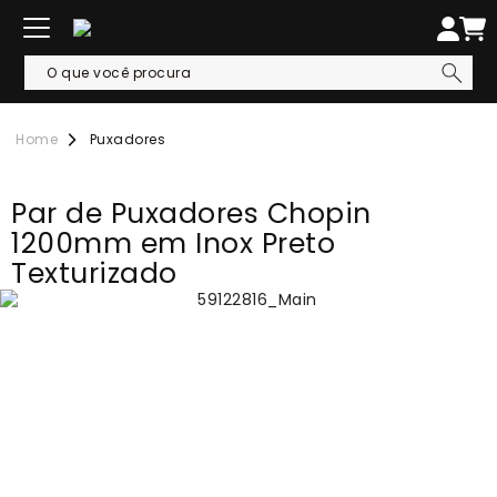
Puxadores
Par de Puxadores Chopin
1200mm em Inox Preto
Texturizado