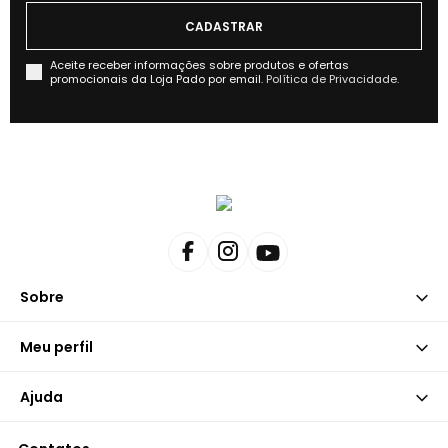
Aceite receber informações sobre produtos e ofertas
promocionais da Loja Pado por email.
Política de Privacidade.
Sobre
Meu perfil
Ajuda