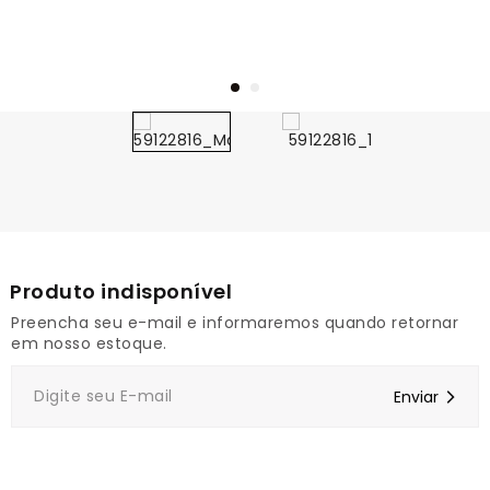
1
Preencha seu e-mail e informaremos quando retornar
em nosso estoque.