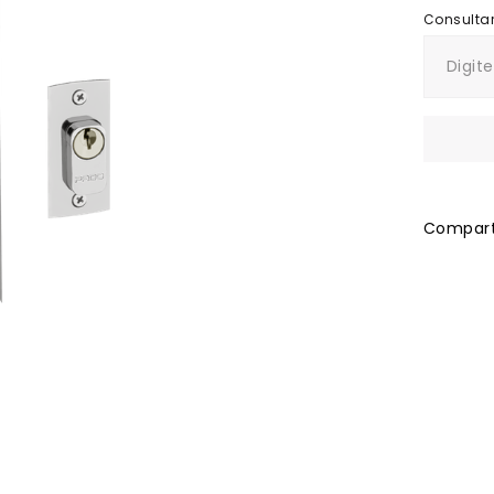
Comparti