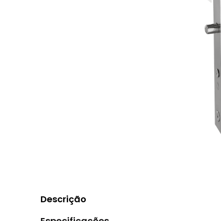
Descrição
Especificações