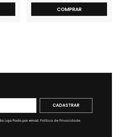
COMPRAR
da Loja Pado por email.
Política de Privacidade.