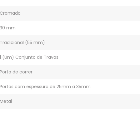
Cromado
30 mm
Tradicional (55 mm)
1 (Um) Conjunto de Travas
Porta de correr
Portas com espessura de 25mm à 35mm
Metal