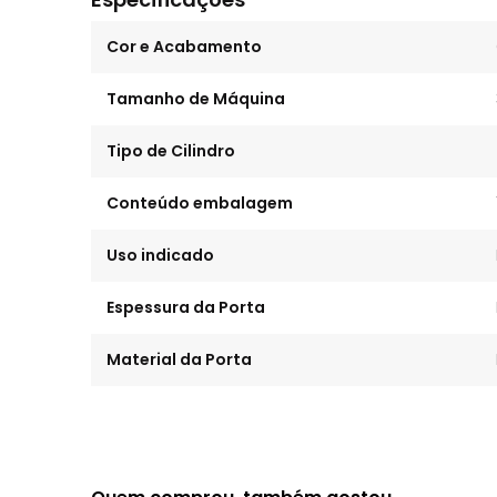
Cor e Acabamento
Tamanho de Máquina
Tipo de Cilindro
Conteúdo embalagem
Uso indicado
Espessura da Porta
Material da Porta