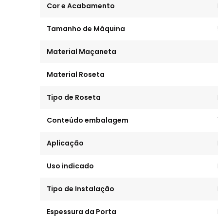
Cor e Acabamento
Tamanho de Máquina
Material Maçaneta
Material Roseta
Tipo de Roseta
Conteúdo embalagem
Aplicação
Uso indicado
Tipo de Instalação
Espessura da Porta