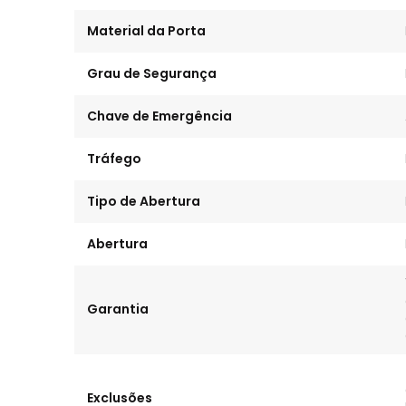
Material da Porta
Grau de Segurança
Chave de Emergência
Tráfego
Tipo de Abertura
Abertura
Garantia
Exclusões