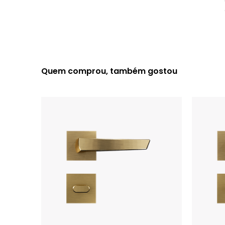
Quem comprou, também gostou