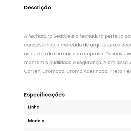
Descrição
A fechadura Seattle é a fechadura perfeita
conquistando o mercado de arquitetura e deco
as portas de sua casa ou empresa. Desenvolv
mantem a qualidade e segurança. Além disso,
Corten, Cromado, Cromo Acetinado, Preto Text
Especificações
Linha
Modelo