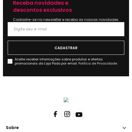
Receba novidades e
descontos exclusivos
Cadastre-se na newsletter e receba as nossas novidades.
Aceite receber informações sobre produtos e ofertas
promocionais da Loja Pado por email.
Política de Privacidade.
Sobre