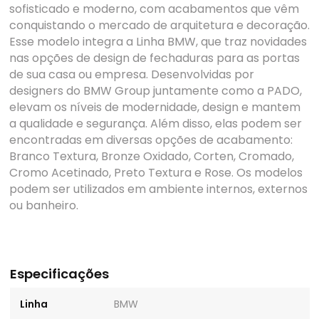
sofisticado e moderno, com acabamentos que vêm
conquistando o mercado de arquitetura e decoração.
Esse modelo integra a Linha BMW, que traz novidades
nas opções de design de fechaduras para as portas
de sua casa ou empresa. Desenvolvidas por
designers do BMW Group juntamente como a PADO,
elevam os níveis de modernidade, design e mantem
a qualidade e segurança. Além disso, elas podem ser
encontradas em diversas opções de acabamento:
Branco Textura, Bronze Oxidado, Corten, Cromado,
Cromo Acetinado, Preto Textura e Rose. Os modelos
podem ser utilizados em ambiente internos, externos
ou banheiro.
Especificações
Linha
BMW