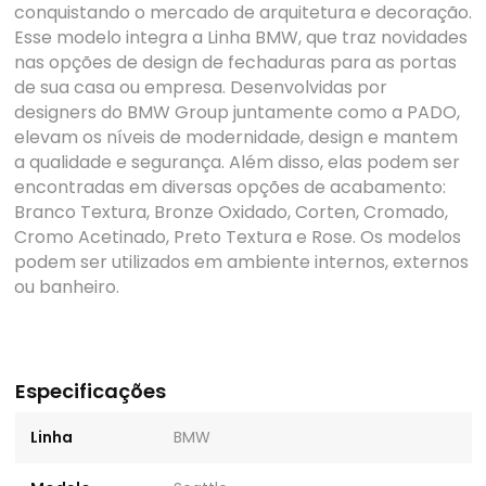
conquistando o mercado de arquitetura e decoração.
Esse modelo integra a Linha BMW, que traz novidades
nas opções de design de fechaduras para as portas
de sua casa ou empresa. Desenvolvidas por
designers do BMW Group juntamente como a PADO,
elevam os níveis de modernidade, design e mantem
a qualidade e segurança. Além disso, elas podem ser
encontradas em diversas opções de acabamento:
Branco Textura, Bronze Oxidado, Corten, Cromado,
Cromo Acetinado, Preto Textura e Rose. Os modelos
podem ser utilizados em ambiente internos, externos
ou banheiro.
Especificações
Linha
BMW