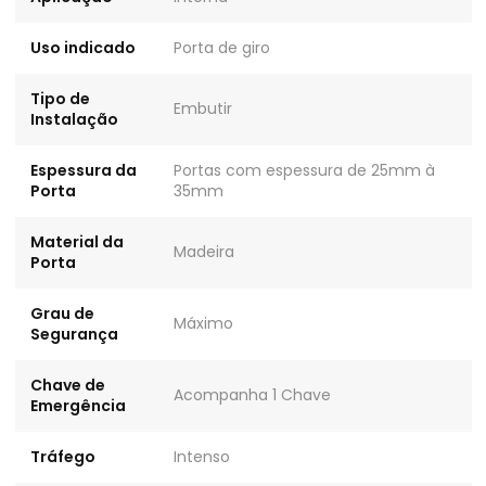
Uso indicado
Porta de giro
Tipo de
Embutir
Instalação
Espessura da
Portas com espessura de 25mm à
Porta
35mm
Material da
Madeira
Porta
Grau de
Máximo
Segurança
Chave de
Acompanha 1 Chave
Emergência
Tráfego
Intenso