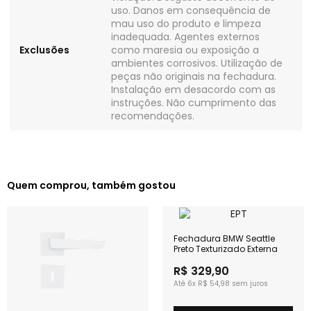
uso. Danos em consequência de
mau uso do produto e limpeza
inadequada. Agentes externos
Exclusões
como maresia ou exposição a
ambientes corrosivos. Utilização de
peças não originais na fechadura.
Instalação em desacordo com as
instruções. Não cumprimento das
recomendações.
Quem comprou, também gostou
Fechadura BMW Seattle
Preto Texturizado Externa
R$ 329,90
6x
R$ 54,98