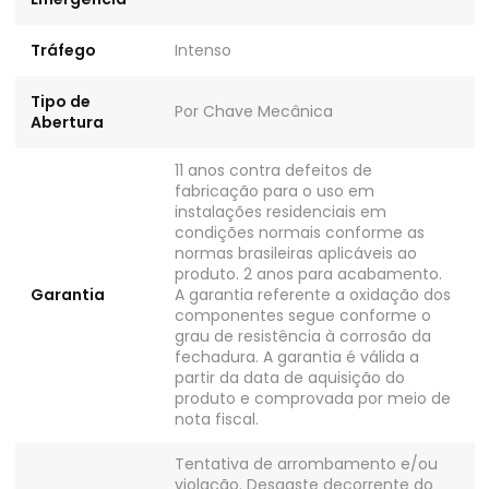
Tráfego
Intenso
Tipo de
Por Chave Mecânica
Abertura
11 anos contra defeitos de
fabricação para o uso em
instalações residenciais em
condições normais conforme as
normas brasileiras aplicáveis ao
produto. 2 anos para acabamento.
Garantia
A garantia referente a oxidação dos
componentes segue conforme o
grau de resistência à corrosão da
fechadura. A garantia é válida a
partir da data de aquisição do
produto e comprovada por meio de
nota fiscal.
Tentativa de arrombamento e/ou
violação. Desgaste decorrente do