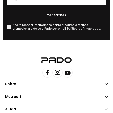
Aceite receber informações sobre produtos e ofertas
promocionais da Loja Pado por email.
Política de Privacidade.
Sobre
Meu perfil
Ajuda