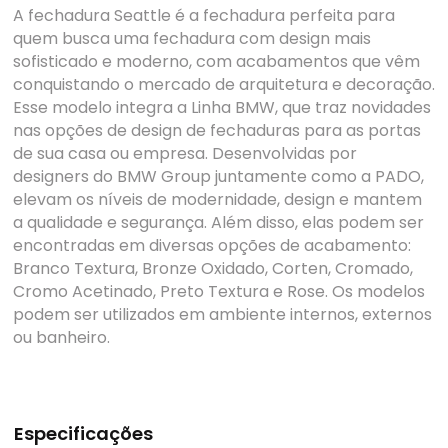
A fechadura Seattle é a fechadura perfeita para
quem busca uma fechadura com design mais
sofisticado e moderno, com acabamentos que vêm
conquistando o mercado de arquitetura e decoração.
Esse modelo integra a Linha BMW, que traz novidades
nas opções de design de fechaduras para as portas
de sua casa ou empresa. Desenvolvidas por
designers do BMW Group juntamente como a PADO,
elevam os níveis de modernidade, design e mantem
a qualidade e segurança. Além disso, elas podem ser
encontradas em diversas opções de acabamento:
Branco Textura, Bronze Oxidado, Corten, Cromado,
Cromo Acetinado, Preto Textura e Rose. Os modelos
podem ser utilizados em ambiente internos, externos
ou banheiro.
Especificações