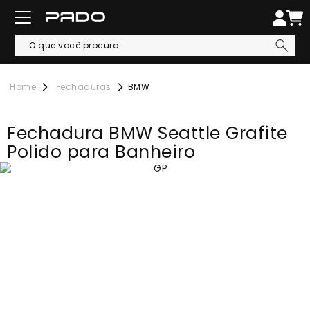
Fechaduras
BMW
Fechadura BMW Seattle Grafite
Polido para Banheiro