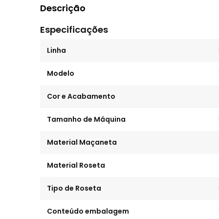
Descrição
Especificações
Linha
Modelo
Cor e Acabamento
Tamanho de Máquina
Material Maçaneta
Material Roseta
Tipo de Roseta
Conteúdo embalagem