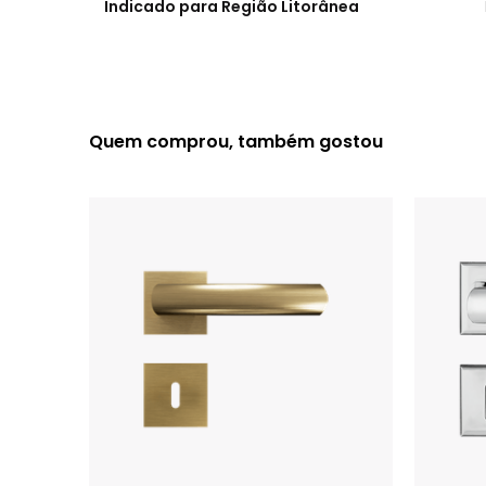
Indicado para Região Litorânea
Quem comprou, também gostou