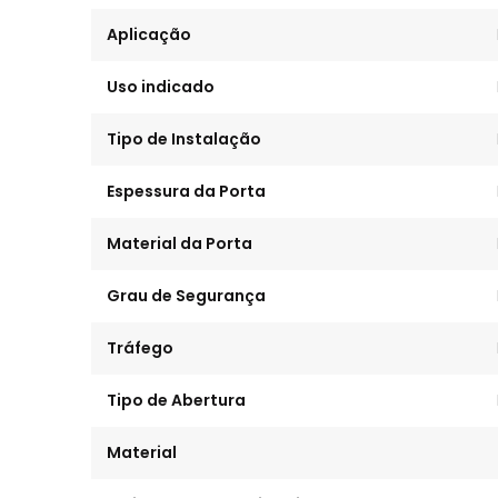
Aplicação
Uso indicado
Tipo de Instalação
Espessura da Porta
Material da Porta
Grau de Segurança
Tráfego
Tipo de Abertura
Material