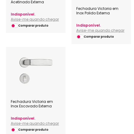
Acetinado Externa
Fechadura Victoria em
Inox Polido Externa
Indisponível.
Avise-me quando chegar
Indisponível.
Comparar produto
Avise-me quando chegar
Comparar produto
Fechadura Victoria em
Inox Escovado Externa
Indisponível.
Avise-me quando chegar
Comparar produto