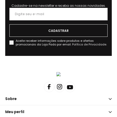
Cadastre-se na newsletter e receba as nossas novidades.
Aceite receber informações sobre produtos e ofertas
promocionais da Loja Pado por email.
Política de Privacidade.
Sobre
Meu perfil