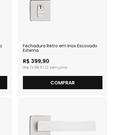
o
Fechadura Retro em Inox Escovado
Externa
R$ 399,90
7x
R$ 57,12
COMPRAR