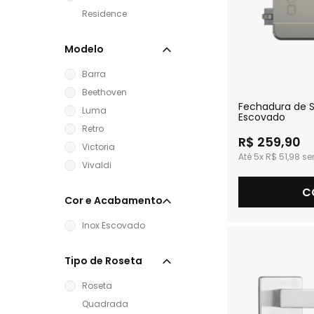
Residence
Modelo
Barra
Beethoven
Fechadura de So
Luma
Escovado
Retro
R$ 259,90
Victoria
5x
R$ 51,98
Vivaldi
C
Cor e Acabamento
Inox Escovado
Tipo de Roseta
Roseta
Quadrada