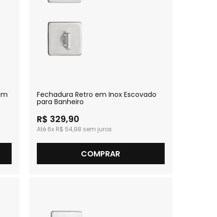
com
Fechadura Retro em Inox Escovado
para Banheiro
R$ 329,90
6x
R$ 54,98
COMPRAR