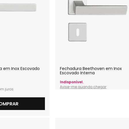
a em Inox Escovado
Fechadura Beethoven em Inox
Escovado Interna
Indisponível.
Avise-me quando chegar
OMPRAR