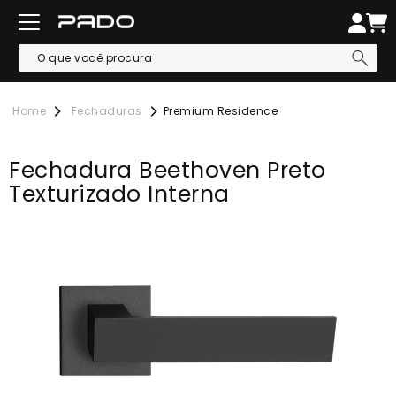
Fechaduras
Premium Residence
Fechadura Beethoven Preto
Texturizado Interna