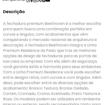
Descrição
A fechadura premium Beethoven é a melhor escolha
para quem busca uma combinação perfeita em
curvas e ângulos, com acabamentos que vêm
conquistando o mercado nacional de arquitetura e
decoração. A fechadura Beethoven integra a Linha
Premium Residence da Pado, que traz as melhores
opções de design de fechaduras para as portas de
sua casa ou empresa. Com ela, além da segurança,
você garante estilo e harmonia para seus ambientes.
Com a Linha Premium Residence você pode escolher
entre designs retos, com curvas e com ângulos. Além
disso, pode escolher entre as diversas opções de
acabamento: Branco Textura, Bronze Oxidado,
Corten, Cromado, Cromo Acetinado, Preto Textura e
Rose. Os modelos podem ser utilizados em ambiente
interno ou externo, sendo recomendados tanto para