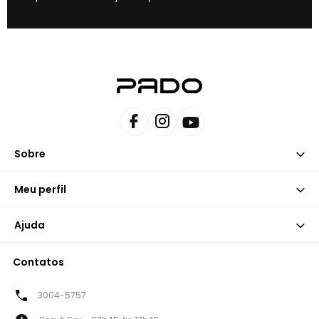
Sobre
Meu perfil
Ajuda
Contatos
3004-5757