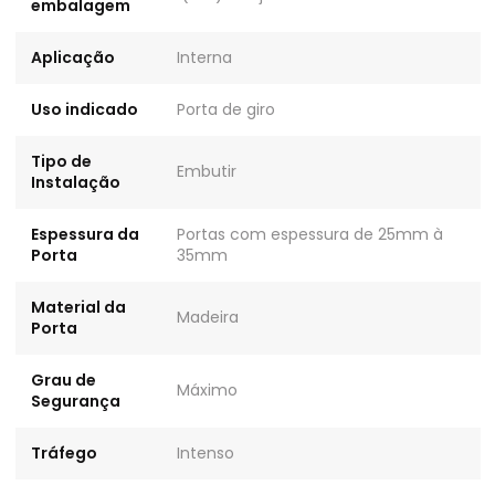
embalagem
Aplicação
Interna
Uso indicado
Porta de giro
Tipo de
Embutir
Instalação
Espessura da
Portas com espessura de 25mm à
Porta
35mm
Material da
Madeira
Porta
Grau de
Máximo
Segurança
Tráfego
Intenso