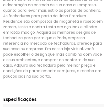
a decoração da entrada de sua casa ou empresa,
quanto para levar mais estilo às portas de banheiro.
As fechaduras para porta da Linha Premium
Residence são compostas de maçaneta e roseta em
zamac, testa e contra testa em aço inox e cilindro
em latão maciço. Adquira os melhores designs de
fechadura para porta que a Pado, empresa
referência no mercado de fechaduras, oferece para
sua casa ou empresa. Em nossa loja virtual, você
pode escolher o design que mais combina com você
e seus ambientes, e comprar do conforto de sua
casa. Adquira sua fechadura pelo melhor preço e
condições de parcelamento sem juros, e receba em
poucos dias na sua porta.
Especificações